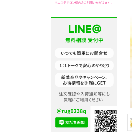
※エステサロン様のみご利用いただけます。