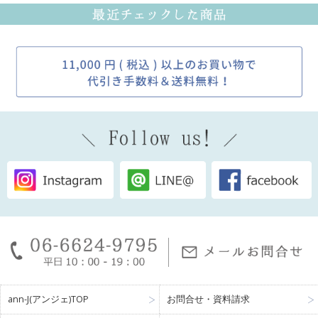
ann-J(アンジェ)TOP
お問合せ・資料請求