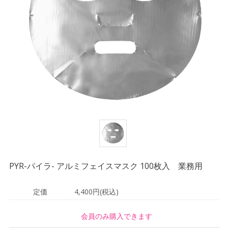
PYR-パイラ- アルミフェイスマスク 100枚入 業務用
定価
4,400円(税込)
会員のみ購入できます