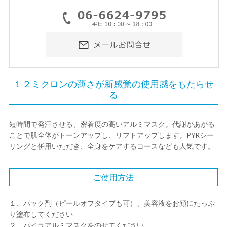
１２ミクロンの薄さが新感覚の使用感をもたらせ
る
短時間で発汗させる、密着度の高いアルミマスク。代謝があがる
ことで肌全体がトーンアップし、リフトアップします。PYRシー
リングと併用いただき、全身をケアするコースなども人気です。
ご使用方法
１、パック剤（ピールオフタイプも可）、美容液をお顔にたっぷ
り塗布してください
２、パイラアルミマスクをのせてください