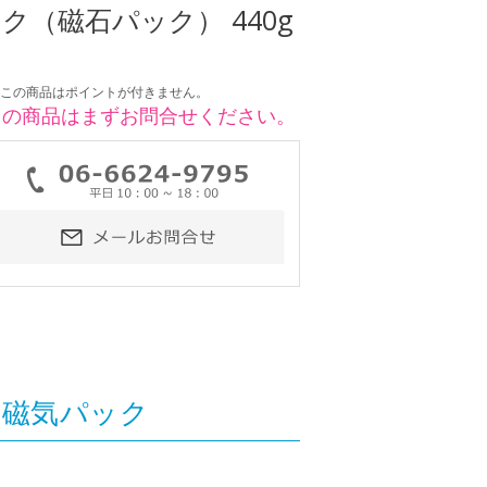
ク（磁石パック） 440g
この商品はポイントが付きません。
この商品はまずお問合せください。
な磁気パック