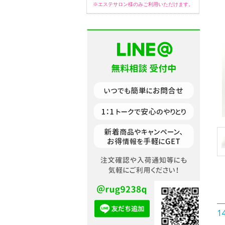
※エステサロン様のみご利用いただけます。
1