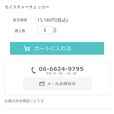
モイスチャーチェッカー
15,180円(税込)
販売価格
購入数
お肌の水分測定にどうぞ