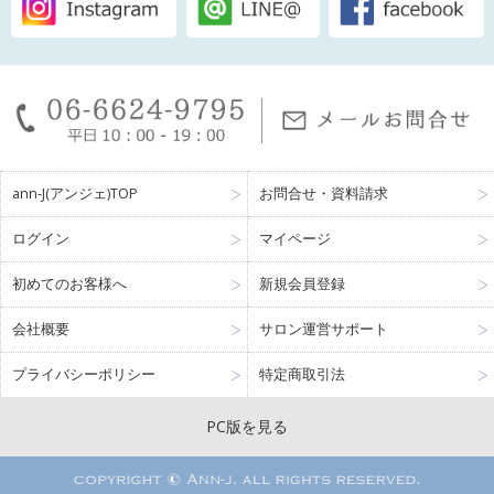
ann-J(アンジェ)TOP
お問合せ・資料請求
ログイン
マイページ
初めてのお客様へ
新規会員登録
会社概要
サロン運営サポート
プライバシーポリシー
特定商取引法
PC版を見る