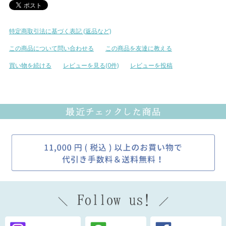
特定商取引法に基づく表記 (返品など)
この商品について問い合わせる
この商品を友達に教える
買い物を続ける
レビューを見る(0件)
レビューを投稿