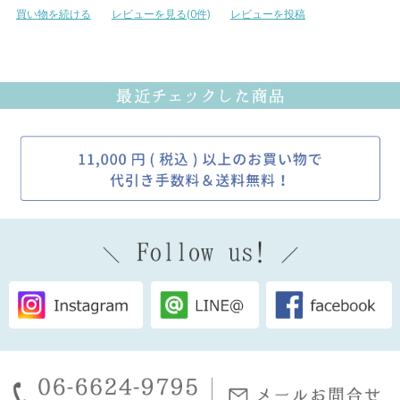
買い物を続ける
レビューを見る(0件)
レビューを投稿