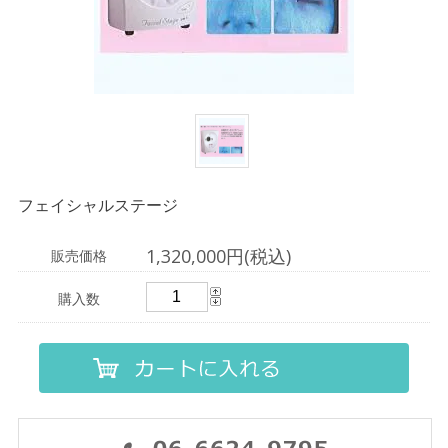
フェイシャルステージ
1,320,000円(税込)
販売価格
購入数