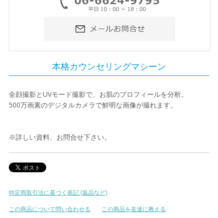
本格カウンセリングマシーン
全顔撮影とUVモード撮影で、お肌のプロフィールを分析。
500万画素のデジタルカメラで鮮明な画像が撮れます。
※詳しい資料、お問合せ下さい。
特定商取引法に基づく表記 (返品など)
この商品について問い合わせる
この商品を友達に教える