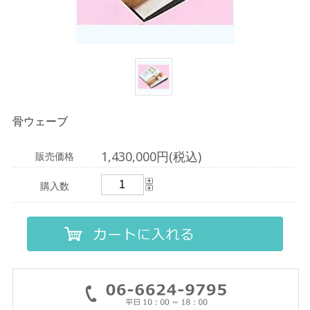
骨ウェーブ
1,430,000円(税込)
販売価格
購入数