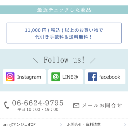
ann-J(アンジェ)TOP
お問合せ・資料請求