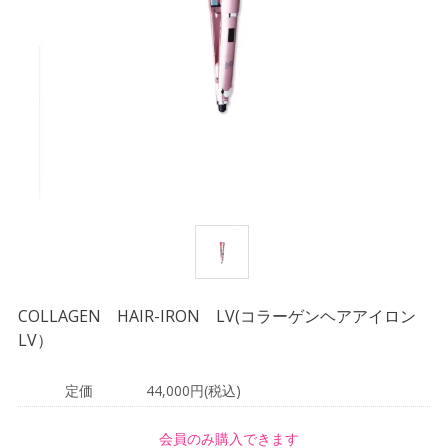
COLLAGEN HAIR-IRON LV(コラーゲンヘアアイロン
LV）
定価
44,000円(税込)
会員のみ購入できます