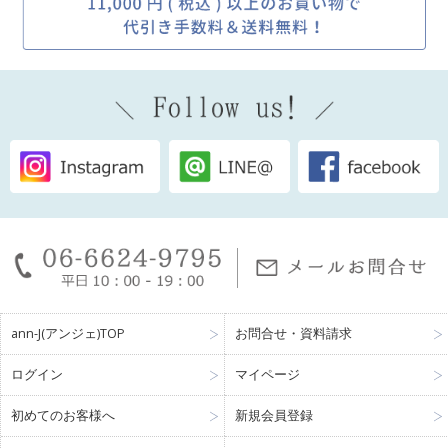
ann-J(アンジェ)TOP
お問合せ・資料請求
ログイン
マイページ
初めてのお客様へ
新規会員登録