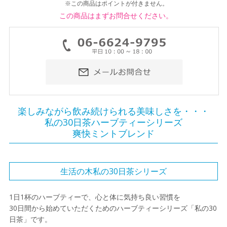
※この商品はポイントが付きません。
この商品はまずお問合せください。
楽しみながら飲み続けられる美味しさを・・・
私の30日茶ハーブティーシリーズ
爽快ミントブレンド
生活の木私の30日茶シリーズ
1日1杯のハーブティーで、心と体に気持ち良い習慣を
30日間から始めていただくためのハーブティーシリーズ「私の30
日茶」です。