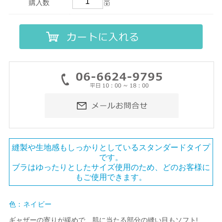
購入数
縫製や生地感もしっかりとしているスタンダードタイプ
です。
ブラはゆったりとしたサイズ使用のため、どのお客様に
もご使用できます。
色：ネイビー
ギャザーの寄りが緩めで、肌に当たる部分の縫い目もソフト!