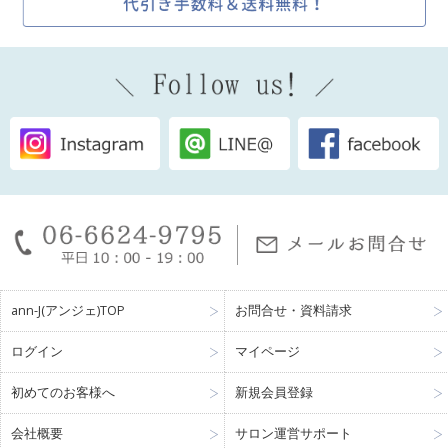
ann-J(アンジェ)TOP
お問合せ・資料請求
ログイン
マイページ
初めてのお客様へ
新規会員登録
会社概要
サロン運営サポート