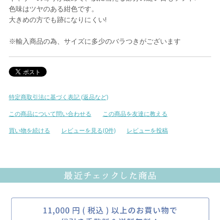
色味はツヤのある紺色です。
大きめの方でも跡になりにくい!
※輸入商品の為、サイズに多少のバラつきがございます
特定商取引法に基づく表記 (返品など)
この商品について問い合わせる
この商品を友達に教える
買い物を続ける
レビューを見る(0件)
レビューを投稿