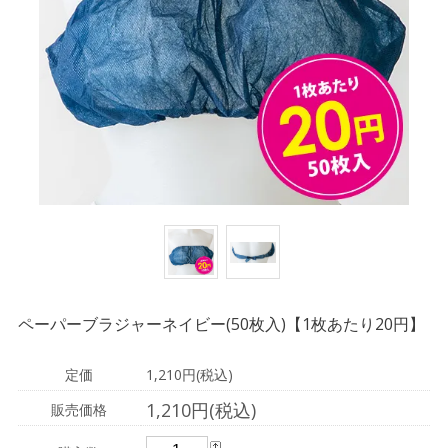
ペーパーブラジャーネイビー(50枚入)【1枚あたり20円】
定価
1,210円(税込)
1,210円(税込)
販売価格