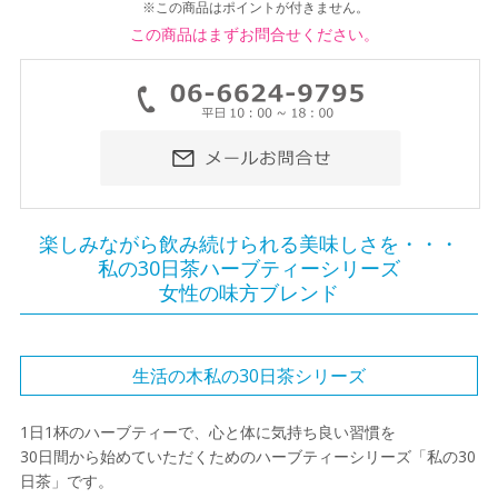
※この商品はポイントが付きません。
この商品はまずお問合せください。
楽しみながら飲み続けられる美味しさを・・・
私の30日茶ハーブティーシリーズ
女性の味方ブレンド
生活の木私の30日茶シリーズ
1日1杯のハーブティーで、心と体に気持ち良い習慣を
30日間から始めていただくためのハーブティーシリーズ「私の30
日茶」です。