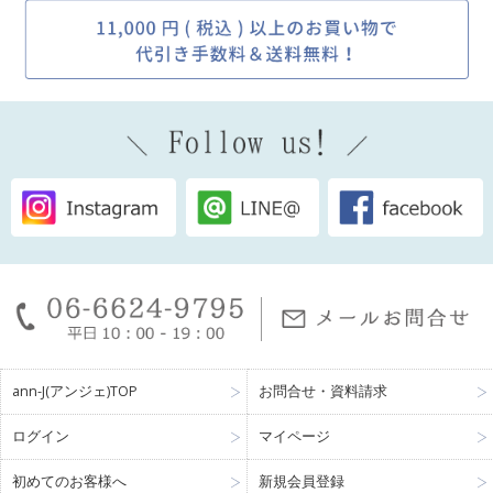
ann-J(アンジェ)TOP
お問合せ・資料請求
ログイン
マイページ
初めてのお客様へ
新規会員登録