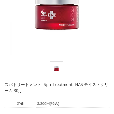
スパトリートメント -Spa Treatment- HAS モイストクリ
ーム 30g
定価
8,800円(税込)