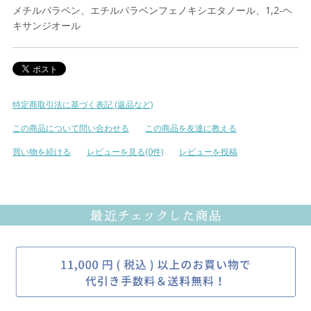
メチルパラベン、エチルパラベンフェノキシエタノール、1,2-ヘ
キサンジオール
特定商取引法に基づく表記 (返品など)
この商品について問い合わせる
この商品を友達に教える
買い物を続ける
レビューを見る(0件)
レビューを投稿