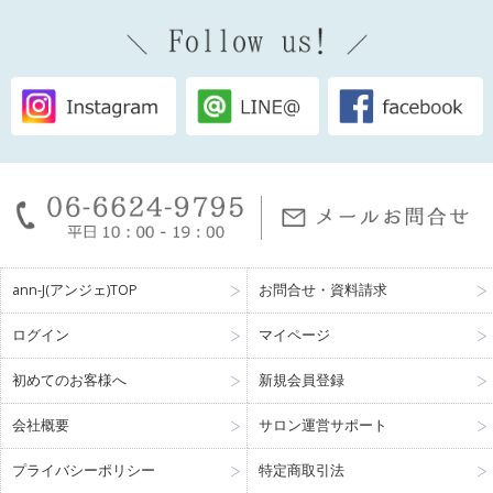
ann-J(アンジェ)TOP
お問合せ・資料請求
ログイン
マイページ
初めてのお客様へ
新規会員登録
会社概要
サロン運営サポート
プライバシーポリシー
特定商取引法