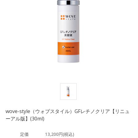
wove-style（ウォブスタイル）GFレチノクリア【リニュ
ーアル版】(30ml)
定価
13,200円(税込)