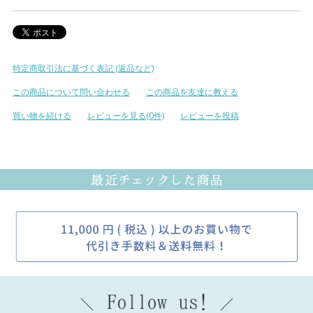
特定商取引法に基づく表記 (返品など)
この商品について問い合わせる
この商品を友達に教える
買い物を続ける
レビューを見る(0件)
レビューを投稿