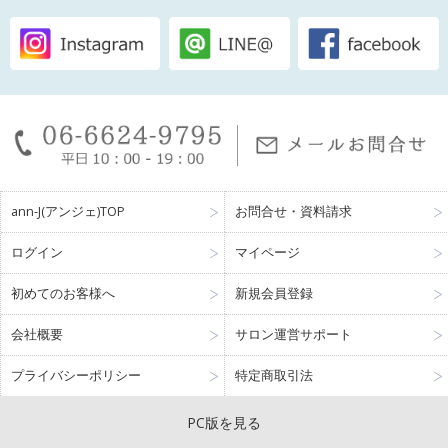
ann-J(アンジェ)TOP
お問合せ・資料請求
ログイン
マイページ
初めてのお客様へ
新規会員登録
会社概要
サロン運営サポート
プライバシーポリシー
特定商取引法
PC版を見る