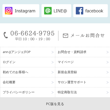
ann-J(アンジェ)TOP
お問合せ・資料請求
ログイン
マイページ
初めてのお客様へ
新規会員登録
会社概要
サロン運営サポート
プライバシーポリシー
特定商取引法
PC版を見る