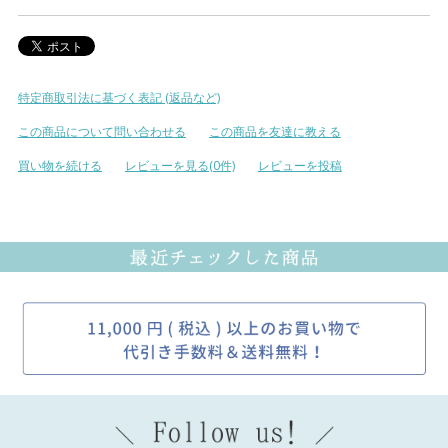
特定商取引法に基づく表記 (返品など)
この商品について問い合わせる
この商品を友達に教える
買い物を続ける
レビューを見る(0件)
レビューを投稿