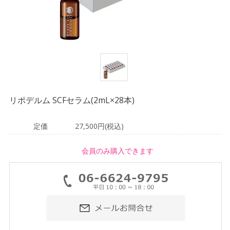
リポデルム SCFセラム(2mL×28本)
定価
27,500円(税込)
会員のみ購入できます