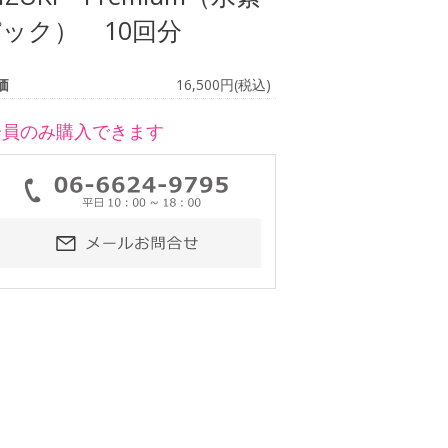
ック） 10回分
価
16,500円(税込)
会員のみ購入できます