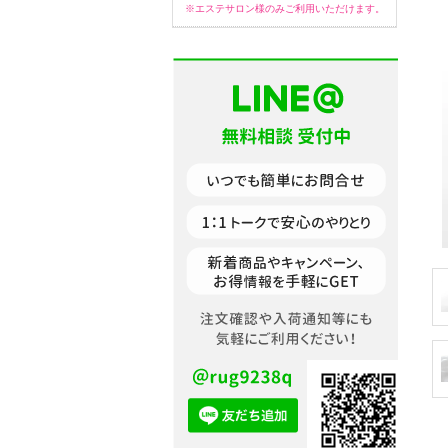
※エステサロン様のみご利用いただけます。