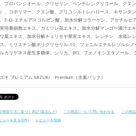
、プロパンジオール、グリセリン、ペンチレングリコール、クエン酸N
）、コポリマー、クエン酸、グリコシルトレハロース、キサンタ
、3-O-エチルアスコルビン酸、加水分解コラーゲン、アセチルヒア
実培養細胞エキス、カミツレ花エキス、加水分解マンゴー液汁エ
ワ葉エキス、加水分解チェリモヤ果実エキス、レシチン、水添レ
ス、ミリスチン酸ポリグリセリル-10、フェニルエチルレゾルシ
ルカリゲネス産生多糖体、シリカ、BG、フェノキシエタノール、
ズキ プレミアム MIZUKI Premium（水素パック）
定商取引法に基づく表記 (返品など)
この商品について問い合わせる
この商品
ビューを見る(0件)
レビューを投稿