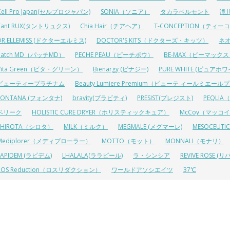
Cell Pro Japan(セルプロジャパン)
SONIA（ソニア）
タカラベルモント
滝
Tant RUX(タントリュクス)
Chia Hair（チアヘア）
T-CONCEPTION（ティ
DR.ELLEMISS (ドクターエルミス)
DOCTOR'S KITS（ドクターズ・キッツ）
ネ
Patch MD（パッチMD）
PECHE PEAU（ピーチポウ）
BE-MAX（ビーマック
Vita Green（ビタ・グリーン）
Bienargy (ビナジー)
PURE WHITE (ピュアホワ
ビューティープラチナム
Beauty Lumiere Premium（ビューテ ィールミエー
FONTANA (フォンタナ)
bravity(ブラビティ)
PRESIST(プレジスト)
PEQLI
ベリーク
HOLISTIC CURE DRYER（ホリスティックキュア）
McCoy（マッコ
SHIROTA（シロタ）
MILK（ミルク）
MEGMALE (メグマーレ)
MESOCEU
Mediplorer（メディプローラー）
MOTTO（モット）
MONNALI（モナリ）
LAPIDEM (ラピデム)
LHALALA(ララピール)
ラ・シンシア
REVIVE ROSE
ROS Reduction（ロスリダクション）
ワールドアソシエイツ
37℃