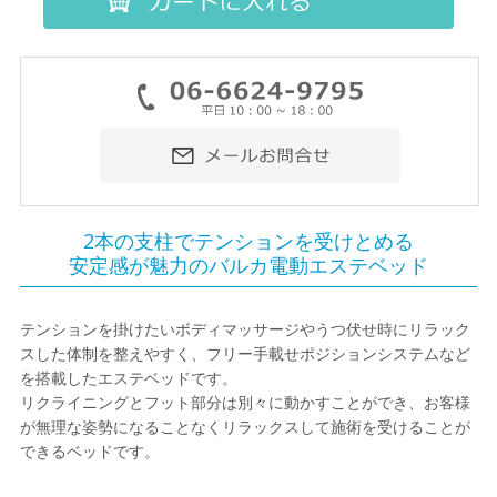
2本の支柱でテンションを受けとめる
安定感が魅力のバルカ電動エステベッド
テンションを掛けたいボディマッサージやうつ伏せ時にリラック
スした体制を整えやすく、フリー手載せポジションシステムなど
を搭載したエステベッドです。
リクライニングとフット部分は別々に動かすことができ、お客様
が無理な姿勢になることなくリラックスして施術を受けることが
できるベッドです。