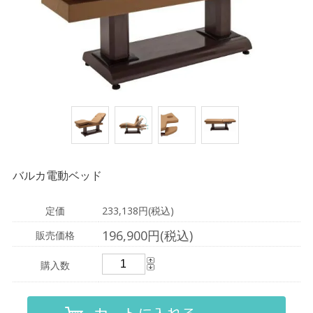
バルカ電動ベッド
定価
233,138円(税込)
196,900円(税込)
販売価格
購入数