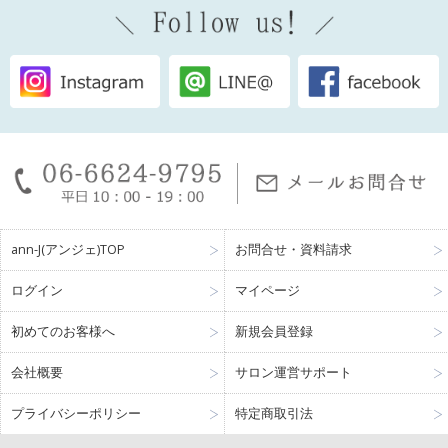
ann-J(アンジェ)TOP
お問合せ・資料請求
ログイン
マイページ
初めてのお客様へ
新規会員登録
会社概要
サロン運営サポート
プライバシーポリシー
特定商取引法