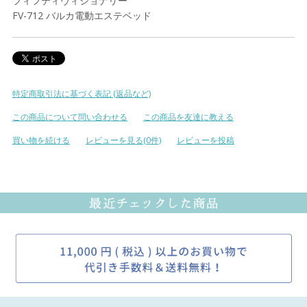
フィフティヴィジョナリー
FV-712 バルカ電動エステベッド
特定商取引法に基づく表記 (返品など)
この商品について問い合わせる
この商品を友達に教える
買い物を続ける
レビューを見る(0件)
レビューを投稿