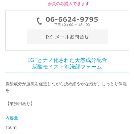
会員のみ購入できます
EGFとナノ化された天然成分配合
炭酸モイスト泡洗顔フォーム
炭酸成分が血流を促進しながら決め細やかな泡が、しっとり保湿
を
【業務用あり】
内容量
150ml