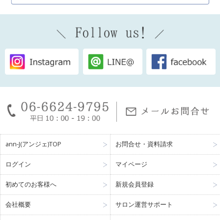
ann-J(アンジェ)TOP
お問合せ・資料請求
ログイン
マイページ
初めてのお客様へ
新規会員登録
会社概要
サロン運営サポート