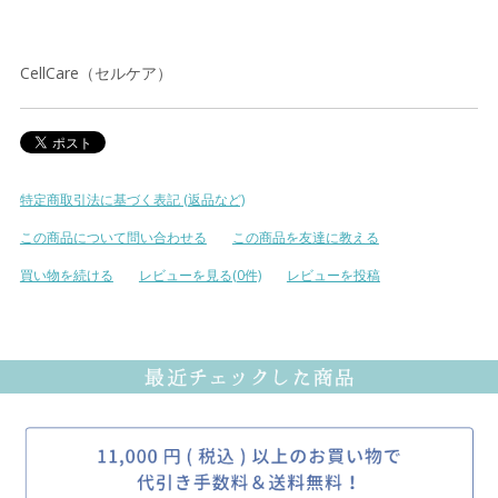
CellCare（セルケア）
特定商取引法に基づく表記 (返品など)
この商品について問い合わせる
この商品を友達に教える
買い物を続ける
レビューを見る(0件)
レビューを投稿