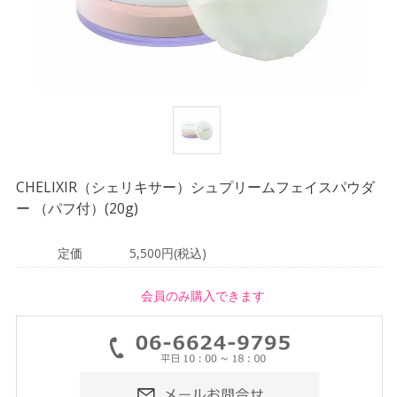
CHELIXIR（シェリキサー）シュプリームフェイスパウダ
ー （パフ付）(20g)
定価
5,500円(税込)
会員のみ購入できます