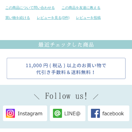
この商品について問い合わせる
この商品を友達に教える
買い物を続ける
レビューを見る(0件)
レビューを投稿