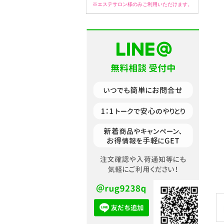
※エステサロン様のみご利用いただけます。