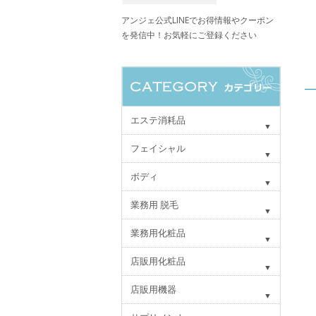
アンジェ公式LINEでお得情報やクーポン
を発信中！お気軽にご登録ください
エステ消耗品
フェイシャル
ボディ
業務用 脱毛
業務用化粧品
店販用化粧品
店販用機器