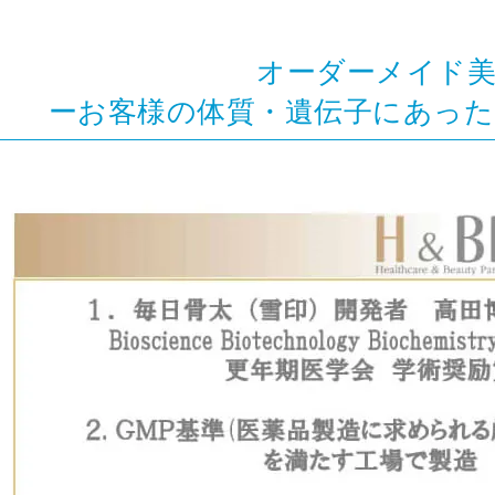
オーダーメイド
ーお客様の体質・遺伝子にあっ