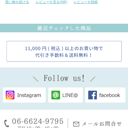
買い物を続ける
レビューを見る(0件)
レビューを投稿