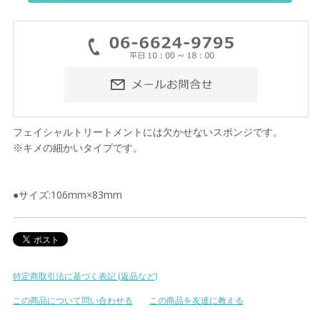
フェイシャルトリートメントには欠かせないスポンジです。
※キメの細かいタイプです。
●サイズ:106mm×83mm
特定商取引法に基づく表記 (返品など)
この商品について問い合わせる
この商品を友達に教える