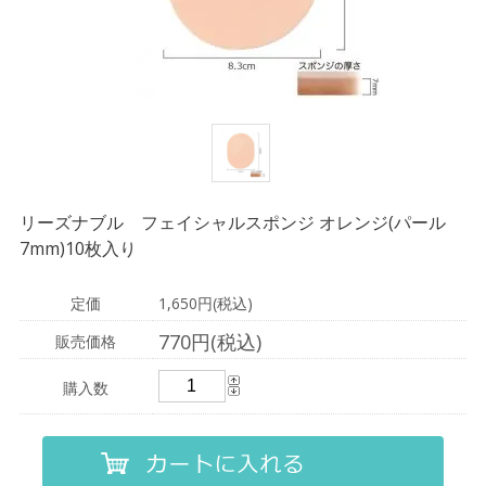
リーズナブル フェイシャルスポンジ オレンジ(パール
7mm)10枚入り
定価
1,650円(税込)
770円(税込)
販売価格
購入数