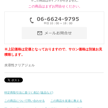
※この商品はポイントが付きません。
この商品はまずお問合せください。
※上記価格は定価となっておりますので、サロン価格は別途お見
積致します。
水溶性クリアジェル
特定商取引法に基づく表記 (返品など)
この商品について問い合わせる
この商品を友達に教える