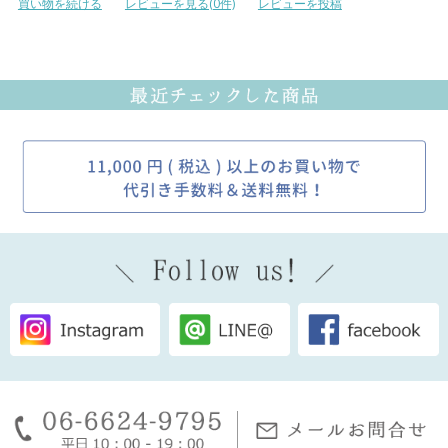
買い物を続ける
レビューを見る(0件)
レビューを投稿