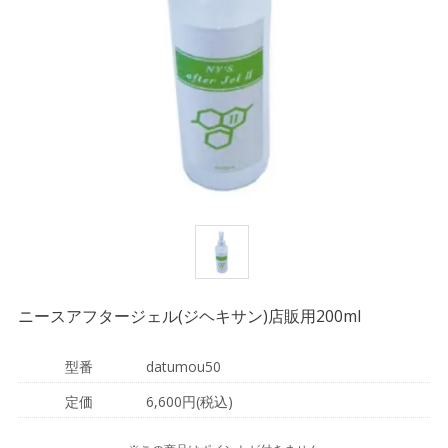
ニースアフタージェル(ジヘキサン)店販用200ml
型番
datumou50
定価
6,600円(税込)