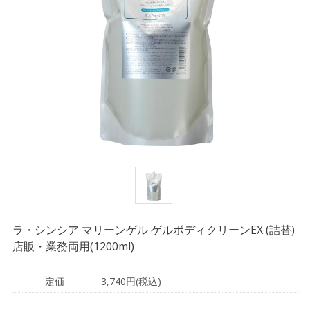
ラ・シンシア マリーンゲル ゲルボディクリーンEX (詰替)
店販・業務両用(1200ml)
定価
3,740円(税込)