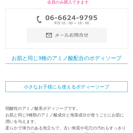
会員のみ購入できます
お肌と同じ9種のアミノ酸配合のボディソープ
小さなお子様にも使えるボディーソープ
弱酸性のアミノ酸系ボディソープです。
お肌と同じ9種類のアミノ酸成分と海藻成分が使うごとにお肌に
潤いを与えます。
柔らかで弾力のある泡立ちで、古い角質や毛穴の汚れもすっきり