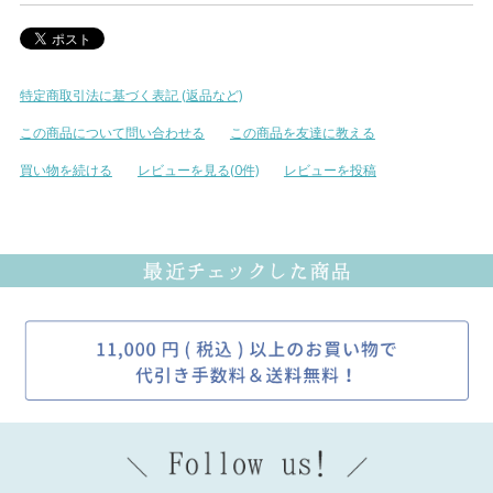
特定商取引法に基づく表記 (返品など)
この商品について問い合わせる
この商品を友達に教える
買い物を続ける
レビューを見る(0件)
レビューを投稿