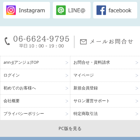
ann-J(アンジェ)TOP
お問合せ・資料請求
ログイン
マイページ
初めてのお客様へ
新規会員登録
会社概要
サロン運営サポート
プライバシーポリシー
特定商取引法
PC版を見る