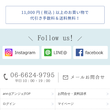
ann-J(アンジェ)TOP
お問合せ・資料請求
ログイン
マイページ