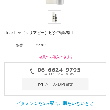
clear bee（クリアビー）ビタC5業務用
型番
clear09
会員のみ購入できます
ビタミンＣを5％配合。肌をいきいきと