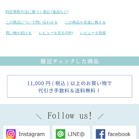
特定商取引法に基づく表記 (返品など)
この商品について問い合わせる
この商品を友達に教える
買い物を続ける
レビューを見る(0件)
レビューを投稿