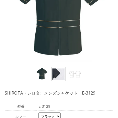
SHIROTA（シロタ）メンズジャケット E-3129
型番
E-3129
カラー