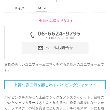
サイズ
会員のみ購入できます
女性の美しいユニフォームにマッチする男性用のユニフォームで
す。
上質な雰囲気を醸し出すパイピングジャケット
パイピングをきかせた上品でシックなメンズジャケット。台衿の
ついたシャツカラーはきちんと見えるのに作業の邪魔になりませ
ん。ファスナーの開き具合によりカジュアルにもスマートにも着