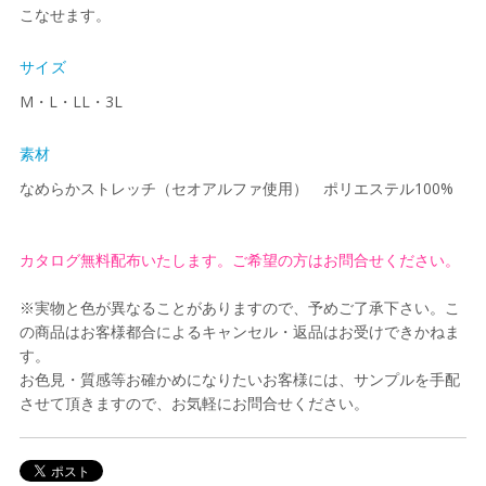
こなせます。
サイズ
M・L・LL・3L
素材
なめらかストレッチ（セオアルファ使用） ポリエステル100%
カタログ無料配布いたします。ご希望の方はお問合せください。
※実物と色が異なることがありますので、予めご了承下さい。こ
の商品はお客様都合によるキャンセル・返品はお受けできかねま
す。
お色見・質感等お確かめになりたいお客様には、サンプルを手配
させて頂きますので、お気軽にお問合せください。