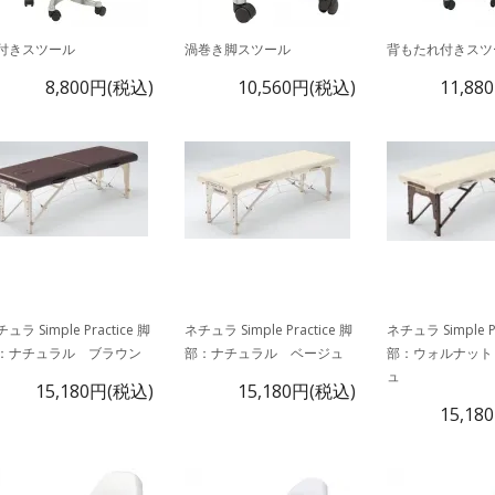
付きスツール
渦巻き脚スツール
背もたれ付きスツ
8,800円(税込)
10,560円(税込)
11,88
ュラ Simple Practice 脚
ネチュラ Simple Practice 脚
ネチュラ Simple Pr
：ナチュラル ブラウン
部：ナチュラル ベージュ
部：ウォルナット
ュ
15,180円(税込)
15,180円(税込)
15,18