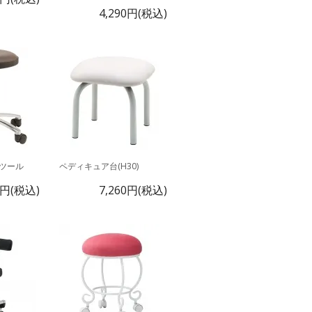
4,290円(税込)
ツール
ペディキュア台(H30)
0円(税込)
7,260円(税込)