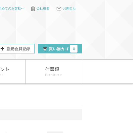
初めてのお客様へ
会社概要
お問合せ
新規会員登録
買い物カゴ
0