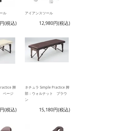
ール
アイアンスツール
0円(税込)
12,980円(税込)
actice 脚
ネチュラ Simple Practice 脚
 ベージ
部：ウォルナット ブラウ
ン
0円(税込)
15,180円(税込)