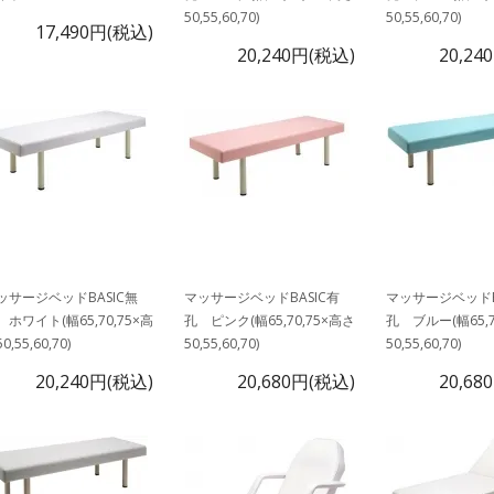
50,55,60,70)
50,55,60,70)
17,490円(税込)
20,240円(税込)
20,24
ッサージベッドBASIC無
マッサージベッドBASIC有
マッサージベッドB
 ホワイト(幅65,70,75×高
孔 ピンク(幅65,70,75×高さ
孔 ブルー(幅65,7
0,55,60,70)
50,55,60,70)
50,55,60,70)
20,240円(税込)
20,680円(税込)
20,68