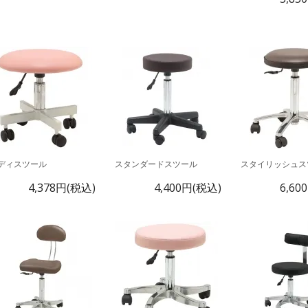
ディスツール
スタンダードスツール
スタイリッシュス
4,378円(税込)
4,400円(税込)
6,60