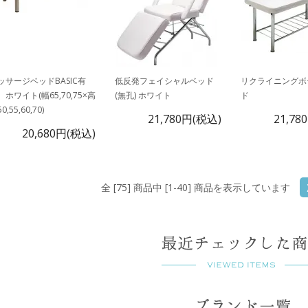
ッサージベッドBASIC有
低反発フェイシャルベッド
リクライニングボ
 ホワイト(幅65,70,75×高
(無孔) ホワイト
ド
0,55,60,70)
21,780円(税込)
21,78
20,680円(税込)
全 [75] 商品中 [1-40] 商品を表示しています