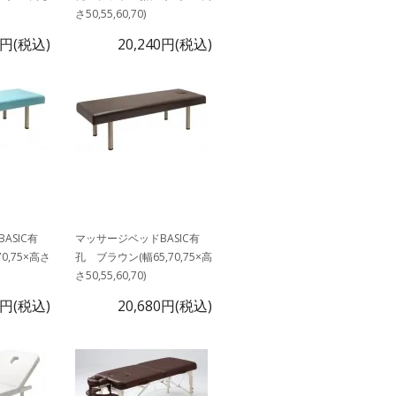
さ50,55,60,70)
0円(税込)
20,240円(税込)
ASIC有
マッサージベッドBASIC有
0,75×高さ
孔 ブラウン(幅65,70,75×高
さ50,55,60,70)
0円(税込)
20,680円(税込)