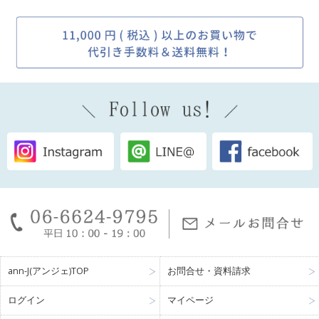
ann-J(アンジェ)TOP
お問合せ・資料請求
ログイン
マイページ