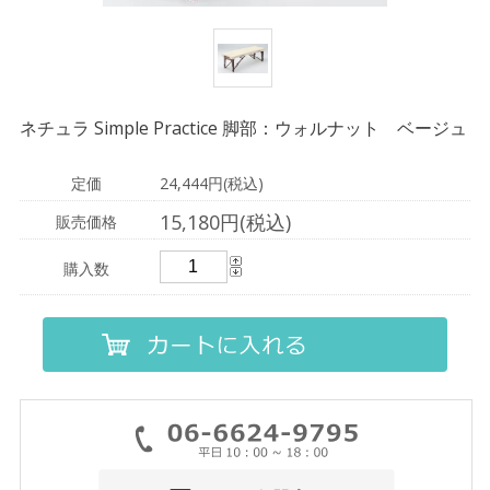
ネチュラ Simple Practice 脚部：ウォルナット ベージュ
定価
24,444円(税込)
15,180円(税込)
販売価格
購入数