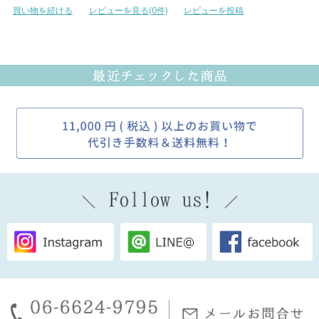
買い物を続ける
レビューを見る(0件)
レビューを投稿