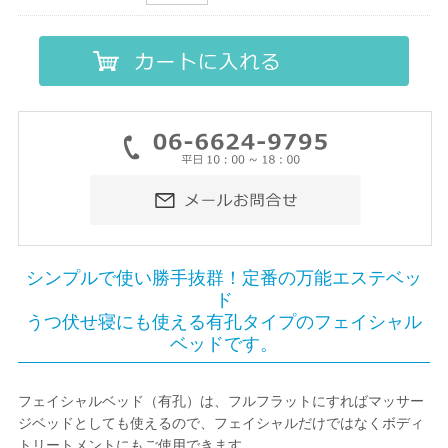
シンプルで使い勝手抜群！定番の万能エステベッ
ド
うつ伏せ寝にも使える有孔タイプのフェイシャル
ベッドです。
フェイシャルベッド（有孔）は、フルフラットにすればマッサー
ジベッドとしても使えるので、フェイシャルだけではなくボディ
トリートメントにもご使用できます。