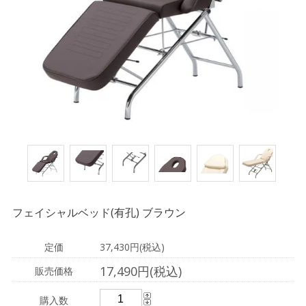
フェイシャルベッド(有孔) ブラウン
定価
37,430円(税込)
17,490円(税込)
販売価格
購入数