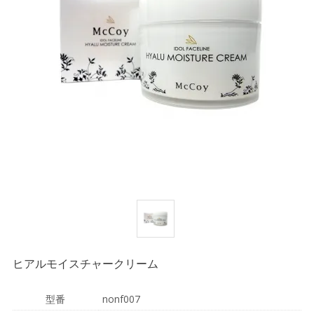
ヒアルモイスチャークリーム
型番
nonf007