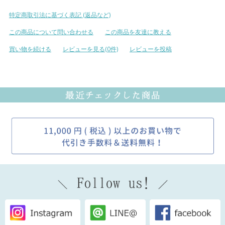
特定商取引法に基づく表記 (返品など)
この商品について問い合わせる
この商品を友達に教える
買い物を続ける
レビューを見る(0件)
レビューを投稿