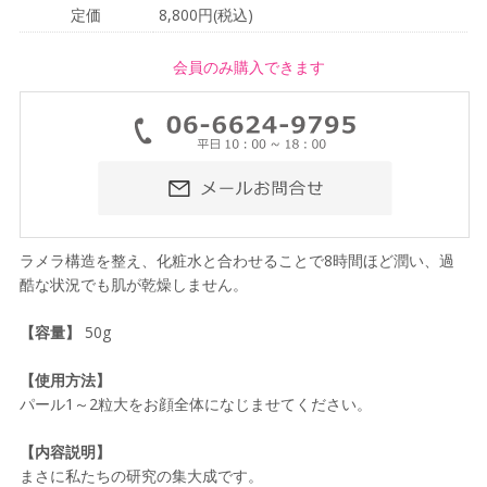
定価
8,800円(税込)
会員のみ購入できます
ラメラ構造を整え、化粧水と合わせることで8時間ほど潤い、過
酷な状況でも肌が乾燥しません。
【容量】
50g
【使用方法】
パール1～2粒大をお顔全体になじませてください。
【内容説明】
まさに私たちの研究の集大成です。