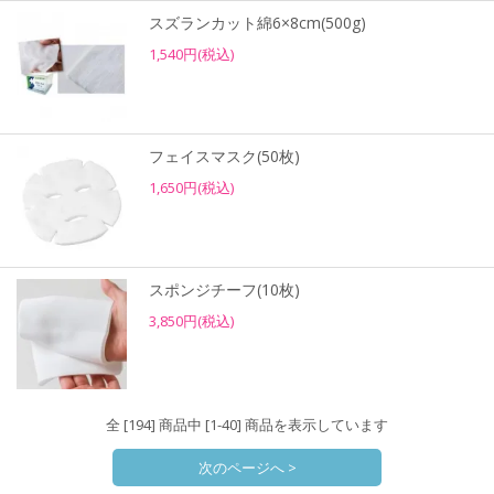
スズランカット綿6×8cm(500g)
1,540円(税込)
フェイスマスク(50枚)
1,650円(税込)
スポンジチーフ(10枚)
3,850円(税込)
全 [194] 商品中 [1-40] 商品を表示しています
次のページへ >