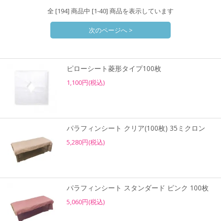
全 [194] 商品中 [1-40] 商品を表示しています
次のページへ >
ピローシート菱形タイプ100枚
1,100円(税込)
パラフィンシート クリア(100枚) 35ミクロン
5,280円(税込)
パラフィンシート スタンダード ピンク 100枚
5,060円(税込)