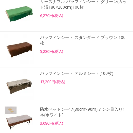
リーズナブル パラフィンシート グリーン(カッ
ト済180×200cm)100枚
6,270円(税込)
パラフィンシート スタンダード ブラウン 100
枚
5,280円(税込)
パラフィンシート アルミシート(100枚)
13,200円(税込)
防水ベッドシーツ(80cm×90m)ミシン目入り1
本(ホワイト)
3,080円(税込)