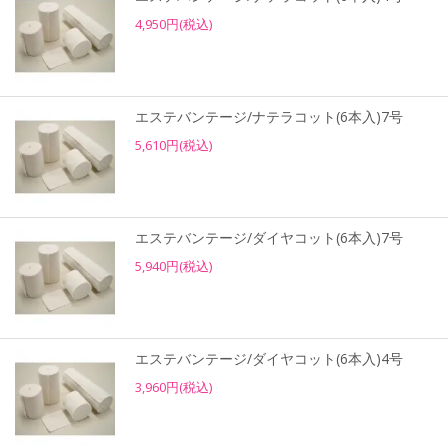
4,950円(税込)
エステバンテージ/ナテラコット(6本入)7号
5,610円(税込)
エステバンテージ/ダイヤコット(6本入)7号
5,940円(税込)
エステバンテージ/ダイヤコット(6本入)4号
3,960円(税込)