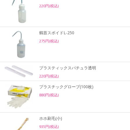
220円(税込)
鶴首スポイドL-250
275円(税込)
プラスティックスパチュラ透明
220円(税込)
プラスチックグローブ(100枚)
880円(税込)
ホホ刷毛(小)
935円(税込)