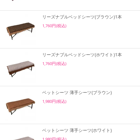
リーズナブルベッドシーツ(ブラウン)1本
1,760円(税込)
リーズナブルベッドシーツ(ホワイト)1本
1,760円(税込)
ベットシーツ 薄手シーツ(ブラウン)
1,980円(税込)
ベットシーツ 薄手シーツ(ホワイト)
1,980円(税込)