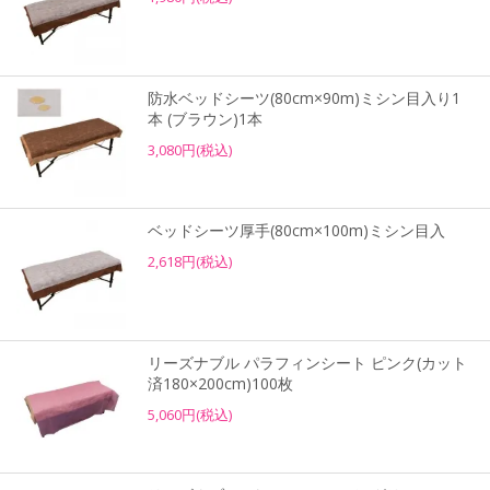
防水ベッドシーツ(80cm×90m)ミシン目入り1
本 (ブラウン)1本
3,080円(税込)
ベッドシーツ厚手(80cm×100m)ミシン目入
2,618円(税込)
リーズナブル パラフィンシート ピンク(カット
済180×200cm)100枚
5,060円(税込)