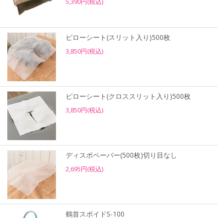
5,390円(税込)
ピローシート(スリット入り)500枚
3,850円(税込)
ピローシート(クロススリット入り)500枚
3,850円(税込)
ディスポペーパー(500枚)切り目なし
2,695円(税込)
鶴首スポイドS-100