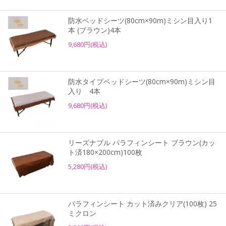
防水ベッドシーツ(80cm×90m)ミシン目入り1
本 (ブラウン)4本
9,680円(税込)
防水タイプベッドシーツ(80cm×90m)ミシン目
入り 4本
9,680円(税込)
リーズナブル パラフィンシート ブラウン(カッ
ト済180×200cm)100枚
5,280円(税込)
パラフィンシート カット済みクリア(100枚) 25
ミクロン