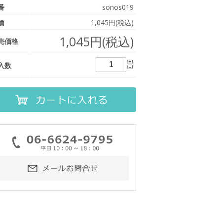
番
sonos019
価
1,045円(税込)
1,045円(税込)
売価格
入数