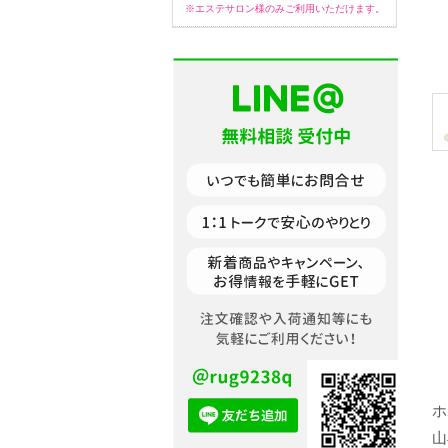
※エステサロン様のみご利用いただけます。
ホ
山