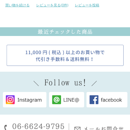
買い物を続ける
レビューを見る(0件)
レビューを投稿