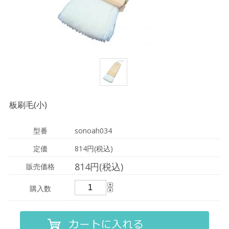
板刷毛(小)
型番
sonoah034
定価
814円(税込)
814円(税込)
販売価格
購入数