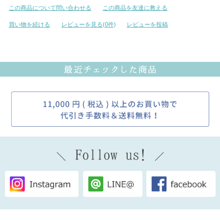
この商品について問い合わせる
この商品を友達に教える
買い物を続ける
レビューを見る(0件)
レビューを投稿