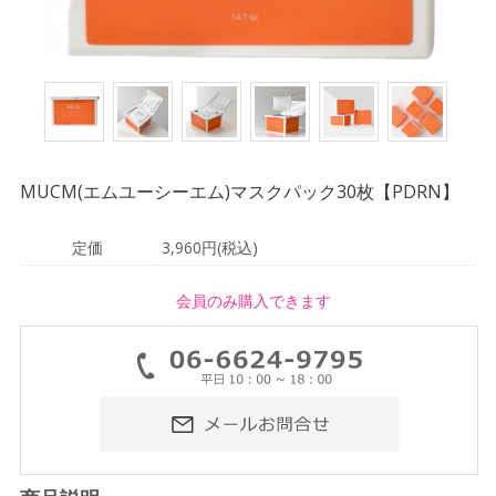
MUCM(エムユーシーエム)マスクパック30枚【PDRN】
定価
3,960円(税込)
会員のみ購入できます