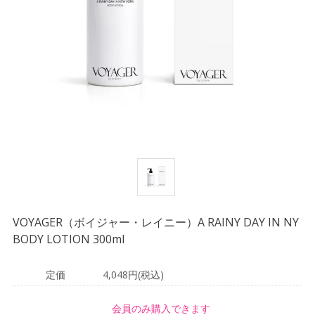
VOYAGER（ボイジャー・レイニー）A RAINY DAY IN NY
BODY LOTION 300ml
定価
4,048円(税込)
会員のみ購入できます