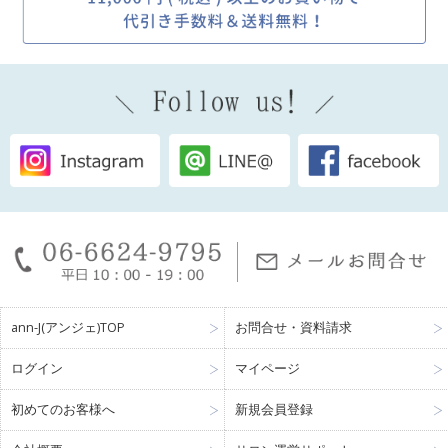
ann-J(アンジェ)TOP
お問合せ・資料請求
ログイン
マイページ
初めてのお客様へ
新規会員登録