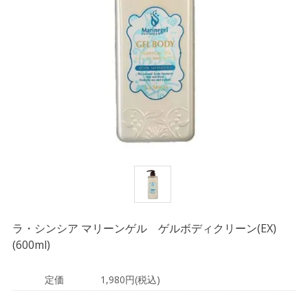
ラ・シンシア マリーンゲル ゲルボディクリーン(EX)
(600ml)
定価
1,980円(税込)