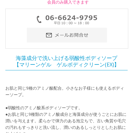
会員のみ購入できます
海藻成分で洗い上げる弱酸性ボディソープ
【マリーンゲル ゲルボディクリーン(EX)】
お肌と同じ9種のアミノ酸配合。小さなお子様にも使えるボディ
ーソープ。
●弱酸性のアミノ酸系ボディソープです。
●お肌と同じ9種類のアミノ酸成分と海藻成分が使うごとにお肌に
潤いを与えます。柔らかで弾力のある泡立ちで、古い角質や毛穴
の汚れもすっきりと洗い流し、潤いのあるしっとりとしたお肌に