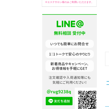
※エステサロン様のみご利用いただけます。