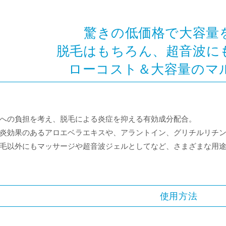
驚きの低価格で大容量
脱毛はもちろん、超音波に
ローコスト＆大容量のマ
への負担を考え、脱毛による炎症を抑える有効成分配合。
炎効果のあるアロエベラエキスや、アラントイン、グリチルリチン
毛以外にもマッサージや超音波ジェルとしてなど、さまざまな用
使用方法