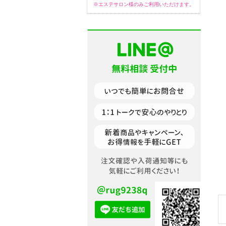
※エステサロン様のみご利用いただけます。