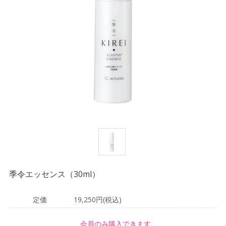
季令エッセンス（30ml）
定価
19,250円(税込)
会員のみ購入できます