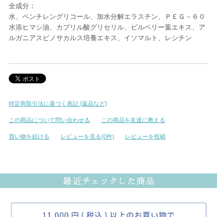
全成分：
水、ペンチレングリコール、加水分解エラスチン、ＰＥＧ－６０
水添ヒマシ油、カプリル酸グリセリル、ビルベリー葉エキス、ア
ルガニアスピノサカルス培養エキス、イソマルト、レシチン
特定商取引法に基づく表記 (返品など)
この商品について問い合わせる
この商品を友達に教える
買い物を続ける
レビューを見る(0件)
レビューを投稿