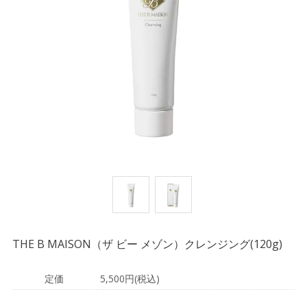
THE B MAISON（ザ ビー メゾン）クレンジング(120g)
定価
5,500円(税込)