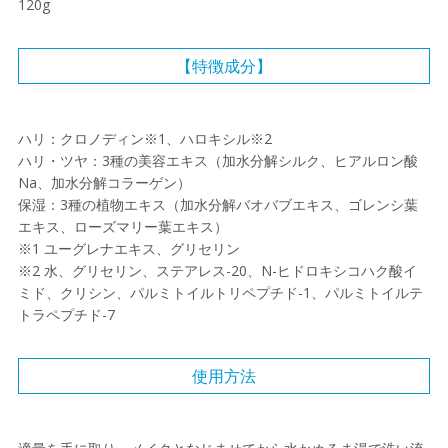
120g
【特徴成分】
ハリ：クロノディン※1、ハロキシル※2
ハリ・ツヤ：3種の美容エキス（加水分解シルク、ヒアルロン酸
Na、加水分解コラーゲン）
保湿：3種の植物エキス（加水分解バオバブエキス、ゴレンシ葉
エキス、ローズマリー葉エキス）
※1 ユーグレナエキス、グリセリン
※2 水、グリセリン、ステアレス-20、N-ヒドロキシコハク酸イ
ミド、クリシン、パルミトイルトリペプチド-1、パルミトイルテ
トラペプチド-7
使用方法