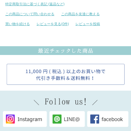
特定商取引法に基づく表記 (返品など)
この商品について問い合わせる
この商品を友達に教える
買い物を続ける
レビューを見る(0件)
レビューを投稿