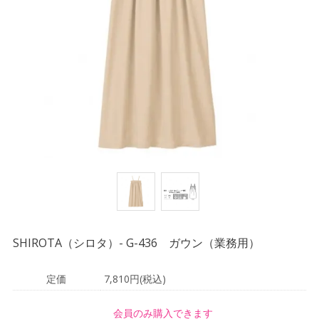
SHIROTA（シロタ）- G-436 ガウン（業務用）
定価
7,810円(税込)
会員のみ購入できます