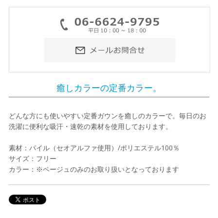
癒しカラーの定番カラー。
どんな方にも使いやすい定番ガウンを癒しのカラーで。毎日のお
洗濯に便利な吸汗・速乾の素材を使用しております。
素材：パイル（セオアルファ使用）/ポリエステル100％
サイズ：フリー
カラー：※ベージュのみのお取り扱いとなっております