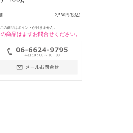
価
2,530円(税込)
この商品はポイントが付きません。
この商品はまずお問合せください。