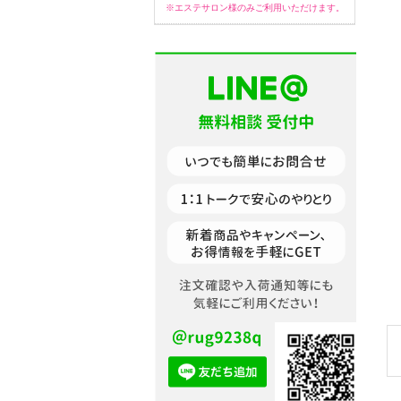
※エステサロン様のみご利用いただけます。