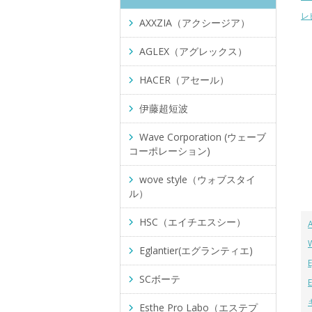
レ
AXXZIA（アクシージア）
AGLEX（アグレックス）
HACER（アセール）
伊藤超短波
Wave Corporation (ウェーブ
コーポレーション)
wove style（ウォブスタイ
ル）
HSC（エイチエスシー）
Eglantier(エグランティエ)
SCボーテ
Esthe Pro Labo（エステプ