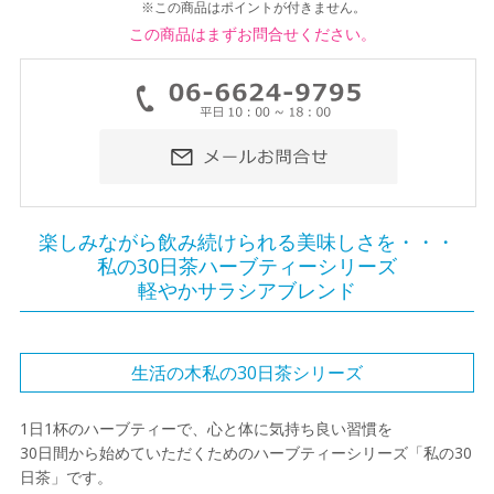
※この商品はポイントが付きません。
この商品はまずお問合せください。
楽しみながら飲み続けられる美味しさを・・・
私の30日茶ハーブティーシリーズ
軽やかサラシアブレンド
生活の木私の30日茶シリーズ
1日1杯のハーブティーで、心と体に気持ち良い習慣を
30日間から始めていただくためのハーブティーシリーズ「私の30
日茶」です。