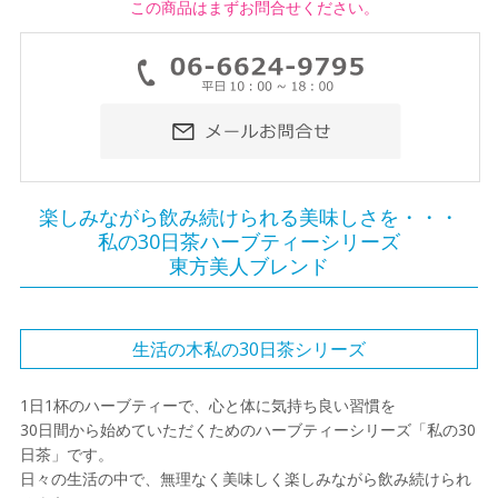
この商品はまずお問合せください。
楽しみながら飲み続けられる美味しさを・・・
私の30日茶ハーブティーシリーズ
東方美人ブレンド
生活の木私の30日茶シリーズ
1日1杯のハーブティーで、心と体に気持ち良い習慣を
30日間から始めていただくためのハーブティーシリーズ「私の30
日茶」です。
日々の生活の中で、無理なく美味しく楽しみながら飲み続けられ