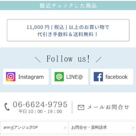
ann-J(アンジェ)TOP
お問合せ・資料請求