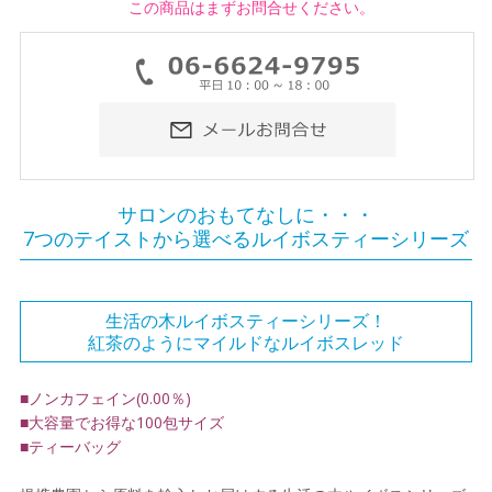
この商品はまずお問合せください。
サロンのおもてなしに・・・
7つのテイストから選べるルイボスティーシリーズ
生活の木ルイボスティーシリーズ！
紅茶のようにマイルドなルイボスレッド
■ノンカフェイン(0.00％)
■大容量でお得な100包サイズ
■ティーバッグ