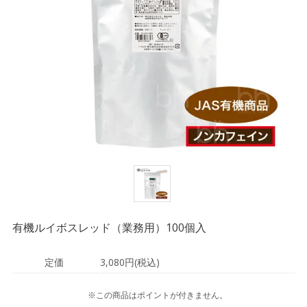
有機ルイボスレッド（業務用）100個入
定価
3,080円(税込)
※この商品はポイントが付きません。