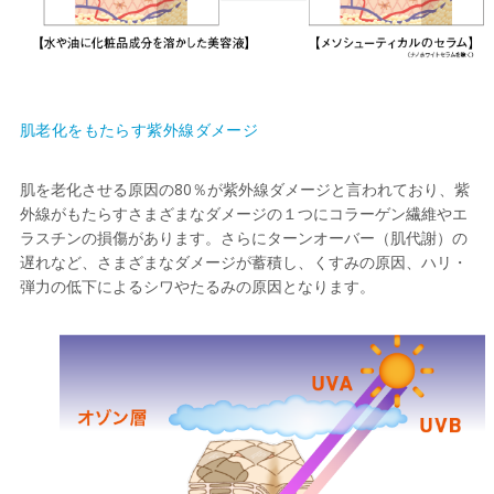
肌老化をもたらす紫外線ダメージ
肌を老化させる原因の80％が紫外線ダメージと言われており、紫
外線がもたらすさまざまなダメージの１つにコラーゲン繊維やエ
ラスチンの損傷があります。さらにターンオーバー（肌代謝）の
遅れなど、さまざまなダメージが蓄積し、くすみの原因、ハリ・
弾力の低下によるシワやたるみの原因となります。