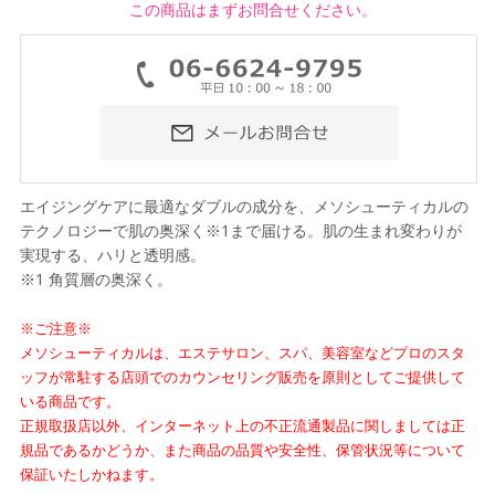
この商品はまずお問合せください。
エイジングケアに最適なダブルの成分を、メソシューティカルの
テクノロジーで肌の奥深く※1まで届ける。肌の生まれ変わりが
実現する、ハリと透明感。
※1 角質層の奥深く。
※ご注意※
メソシューティカルは、エステサロン、スパ、美容室などプロのスタ
ッフが常駐する店頭でのカウンセリング販売を原則としてご提供して
いる商品です。
正規取扱店以外、インターネット上の不正流通製品に関しましては正
規品であるかどうか、また商品の品質や安全性、保管状況等について
保証いたしかねます。