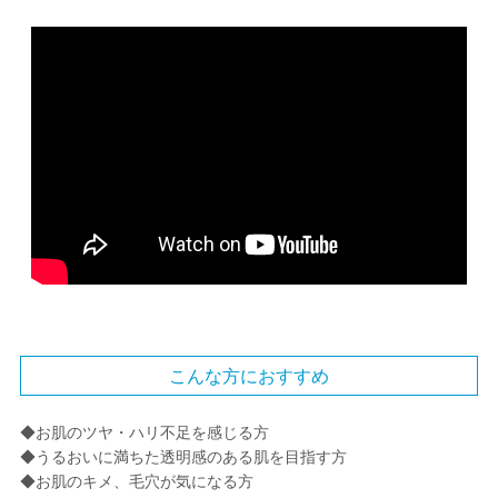
こんな方におすすめ
◆お肌のツヤ・ハリ不足を感じる方
◆うるおいに満ちた透明感のある肌を目指す方
◆お肌のキメ、毛穴が気になる方