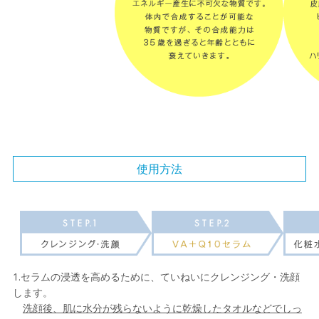
使用方法
1.セラムの浸透を高めるために、ていねいにクレンジング・洗顔
します。
洗顔後、肌に水分が残らないように乾燥したタオルなどでしっ