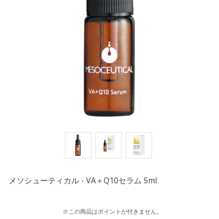
メソシューティカル - VA＋Q10セラム 5ml
※この商品はポイントが付きません。