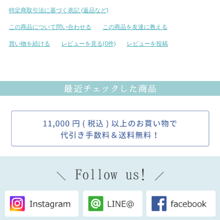
特定商取引法に基づく表記 (返品など)
この商品について問い合わせる
この商品を友達に教える
買い物を続ける
レビューを見る(0件)
レビューを投稿