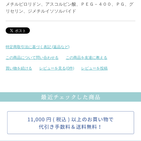
メチルピロリドン、アスコルビン酸、ＰＥＧ－４００、ＰＧ、グ
リセリン、ジメチルイソソルバイド
特定商取引法に基づく表記 (返品など)
この商品について問い合わせる
この商品を友達に教える
買い物を続ける
レビューを見る(0件)
レビューを投稿