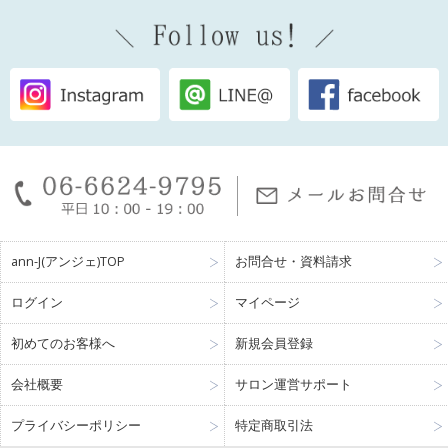
ann-J(アンジェ)TOP
お問合せ・資料請求
ログイン
マイページ
初めてのお客様へ
新規会員登録
会社概要
サロン運営サポート
プライバシーポリシー
特定商取引法