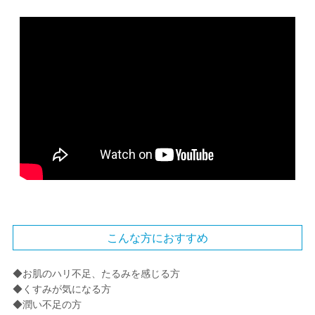
こんな方におすすめ
◆お肌のハリ不足、たるみを感じる方
◆くすみが気になる方
◆潤い不足の方