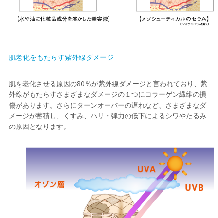
肌老化をもたらす紫外線ダメージ
肌を老化させる原因の80％が紫外線ダメージと言われており、紫
外線がもたらすさまざまなダメージの１つにコラーゲン繊維の損
傷があります。さらにターンオーバーの遅れなど、さまざまなダ
メージが蓄積し、くすみ、ハリ・弾力の低下によるシワやたるみ
の原因となります。