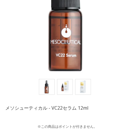
メソシューティカル - VC22セラム 12ml
※この商品はポイントが付きません。