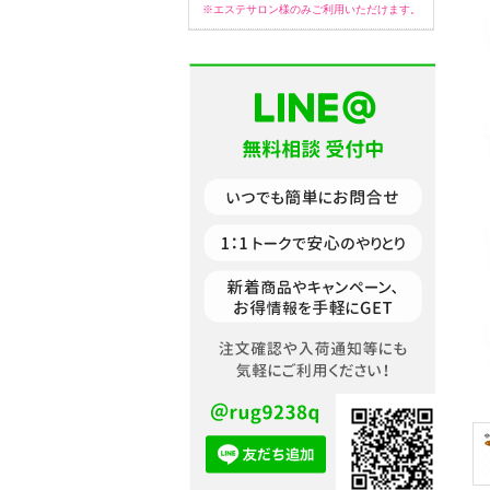
※エステサロン様のみご利用いただけます。