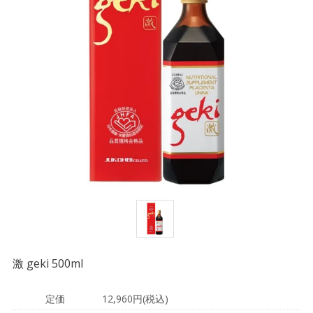
激 geki 500ml
定価
12,960円(税込)