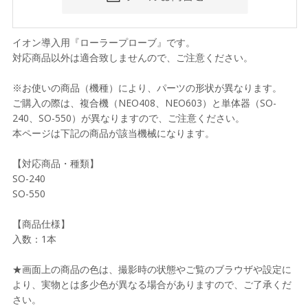
イオン導入用『ローラープローブ』です。
対応商品以外は適合致しませんので、ご注意ください。
※お使いの商品（機種）により、パーツの形状が異なります。
ご購入の際は、複合機（NEO408、NEO603）と単体器（SO-
240、SO-550）が異なりますので、ご注意ください。
本ページは下記の商品が該当機械になります。
【対応商品・種類】
SO-240
SO-550
【商品仕様】
入数：1本
★画面上の商品の色は、撮影時の状態やご覧のブラウザや設定に
より、実物とは多少色が異なる場合がありますので、ご了承くだ
さい。