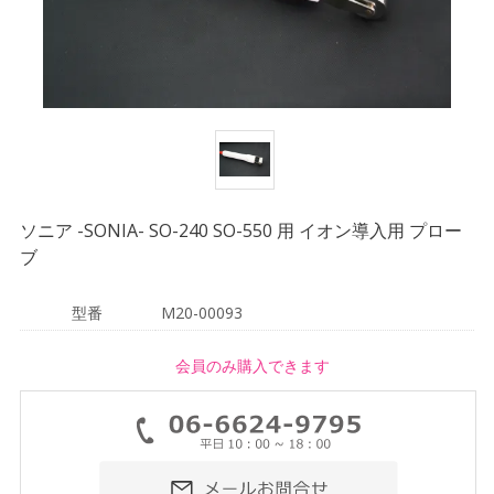
ソニア -SONIA- SO-240 SO-550 用 イオン導入用 プロー
ブ
型番
M20-00093
会員のみ購入できます