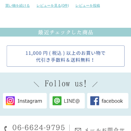
買い物を続ける
レビューを見る(0件)
レビューを投稿