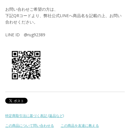
お問い合わせご希望の方は、
下記QRコードより、弊社公式LINEへ商品名を記載の上、お問い
合わせください。
LINE ID @rug92389
特定商取引法に基づく表記 (返品など)
この商品について問い合わせる
この商品を友達に教える