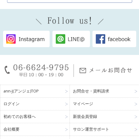
ann-J(アンジェ)TOP
お問合せ・資料請求
ログイン
マイページ
初めてのお客様へ
新規会員登録
会社概要
サロン運営サポート