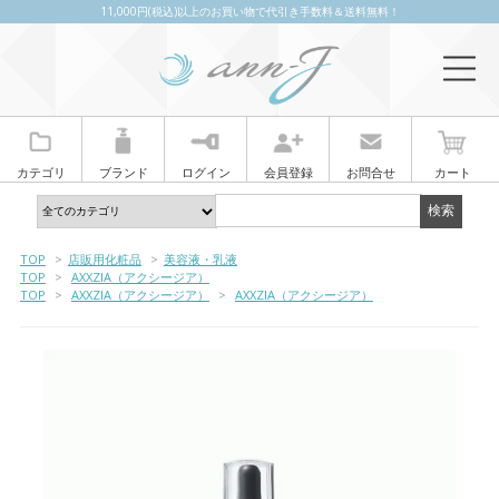
11,000円(税込)以上のお買い物で代引き手数料＆送料無料！
カテゴリ
ブランド
ログイン
会員登録
お問合せ
カート
TOP
>
店販用化粧品
>
美容液・乳液
TOP
>
AXXZIA（アクシージア）
TOP
>
AXXZIA（アクシージア）
>
AXXZIA（アクシージア）