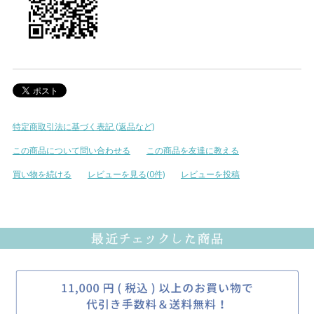
特定商取引法に基づく表記 (返品など)
この商品について問い合わせる
この商品を友達に教える
買い物を続ける
レビューを見る(0件)
レビューを投稿