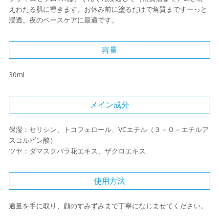
えわたる肌に導きます。お休み前に塗るだけで角質まですーっと
浸透。夜のベースケアに最適です。
容量
30ml
メイン成分
保湿：セリシン、トコフェロール、VCエチル（３－Ｏ－エチルア
スコルビン酸）
ツヤ：ダマスクバラ花エキス、ザクロエキス
使用方法
適量を手に取り、顔のすみずみまで丁寧になじませてください。