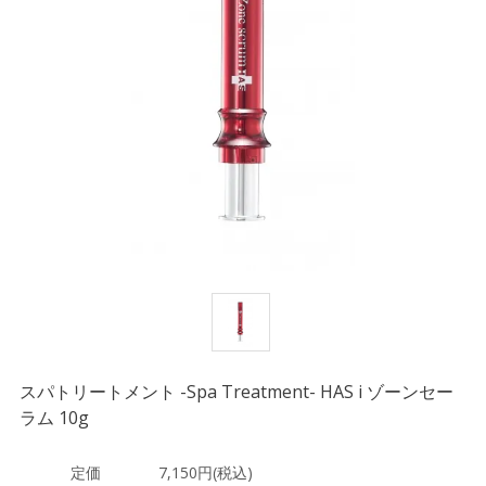
スパトリートメント -Spa Treatment- HAS i ゾーンセー
ラム 10g
定価
7,150円(税込)