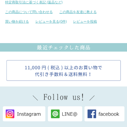
特定商取引法に基づく表記 (返品など)
この商品について問い合わせる
この商品を友達に教える
買い物を続ける
レビューを見る(0件)
レビューを投稿