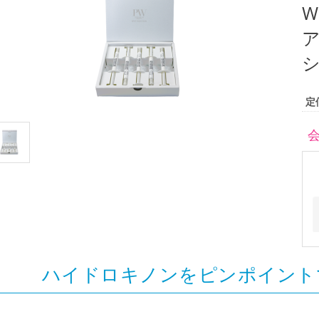
W
シ
定
ハイドロキノンをピンポイントで