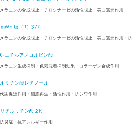
メラニンの合成阻止・チロシナーゼの活性阻止・美白還元作用
ymWhite（R）377
メラニンの合成阻止・チロシナーゼの活性阻止・美白還元作用・
-0-エチルアスコルビン酸
メラニン生成抑制・色素沈着抑制効果・コラーゲン合成作用
パルミチン酸レチノール
代謝促進作用・細胞再生・活性作用・抗シワ作用
リチルリチン酸２K
抗炎症・抗アレルギー作用