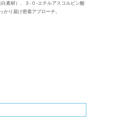
新美白素材）、３-０-エチルアスコルビン酸
っかり届け密着アプローチ。