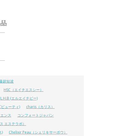
藤超短波
HSC（エイチエスシー）
L.H.B (エルエイチビー)
ラーズビューティ)
charis（カリス）
イエンス
コンフォートジャパン
ーエス エステラボ）
ス)
Chelixir Peau（シェリキサーポウ）