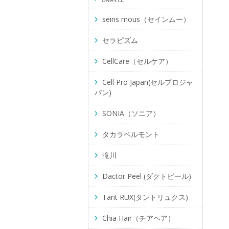
seins mous（セインムー）
セラピズム
CellCare（セルケア）
Cell Pro Japan(セルプロジャ
パン)
SONIA（ソニア）
タカラベルモント
滝川
Dactor Peel (ダクトピール)
Tant RUX(タントリュクス)
Chia Hair（チアヘア）