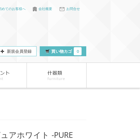
初めてのお客様へ
会社概要
お問合せ
新規会員登録
買い物カゴ
0
ュアホワイト -PURE