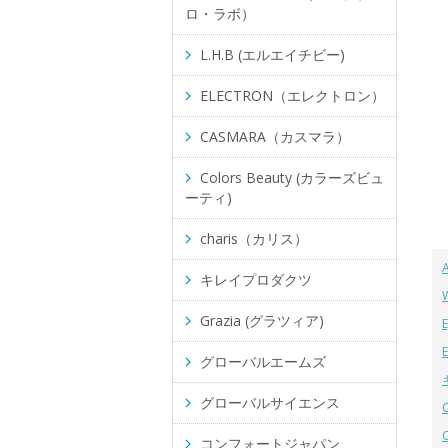
ロ・ラボ）
L.H.B (エルエイチビー)
ELECTRON（エレクトロン）
CASMARA（カスマラ）
Colors Beauty (カラーズビュ
ーティ)
charis（カリス）
キレイプロダクツ
Grazia (グラツィア)
グローバルエームズ
グローバルサイエンス
コンフォートジャパン